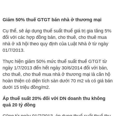
Giảm 50% thuế GTGT bán nhà ở thương mại
Cụ thể, sẽ áp dụng thuế suất thuế giá trị gia tăng 5%
đối với các hợp đồng bán, cho thuê, cho thuê mua
nhà ở xã hội theo quy định của Luật Nhà ở từ ngày
01/7/2013.
Thực hiện giảm 50% mức thuế suất thuế GTGT từ
ngày 1/7/2013 đến hết ngày 30/6/2014 đối với bán,
cho thuê, cho thuê mua nhà ở thương mại là căn hộ
hoàn thiện có diện tích sàn dưới 70 m2 và có giá bán
dưới 15 triệu đồng/m2.
Áp thuế suất 20% đối với DN doanh thu không
quá 20 tỷ đồng