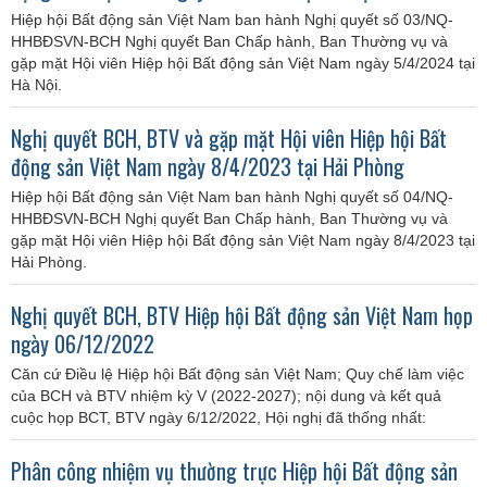
Hiệp hội Bất động sản Việt Nam ban hành Nghị quyết số 03/NQ-
HHBĐSVN-BCH Nghị quyết Ban Chấp hành, Ban Thường vụ và
gặp mặt Hội viên Hiệp hội Bất động sản Việt Nam ngày 5/4/2024 tại
Hà Nội.
Nghị quyết BCH, BTV và gặp mặt Hội viên Hiệp hội Bất
động sản Việt Nam ngày 8/4/2023 tại Hải Phòng
Hiệp hội Bất động sản Việt Nam ban hành Nghị quyết số 04/NQ-
HHBĐSVN-BCH Nghị quyết Ban Chấp hành, Ban Thường vụ và
gặp mặt Hội viên Hiệp hội Bất động sản Việt Nam ngày 8/4/2023 tại
Hải Phòng.
Nghị quyết BCH, BTV Hiệp hội Bất động sản Việt Nam họp
ngày 06/12/2022
Căn cứ Điều lệ Hiệp hội Bất động sản Việt Nam; Quy chế làm việc
của BCH và BTV nhiệm kỳ V (2022-2027); nội dung và kết quả
cuộc họp BCT, BTV ngày 6/12/2022, Hội nghị đã thống nhất:
Phân công nhiệm vụ thường trực Hiệp hội Bất động sản