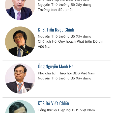
Nguyên Thứ trưởng Bộ Xây dựng
Trưởng ban điều phối
KTS. Trần Ngọc Chính
Nguyên Thứ trưởng Bộ Xây dựng
Chủ tịch Hội Quy hoạch Phát triển Đô thị
Việt Nam
Ông Nguyễn Mạnh Hà
Phó chủ tịch Hiệp hội BĐS Việt Nam
Nguyên Thứ trưởng Bộ Xây dựng
KTS Đỗ Viết Chiến
Tổng thư ký Hiệp hội BĐS Việt Nam