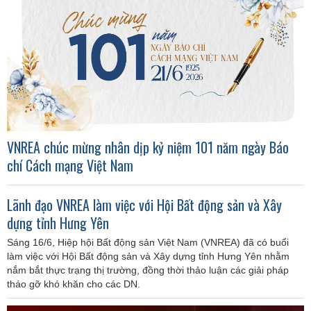
VNREA chúc mừng nhân dịp kỷ niệm 101 năm ngày Báo
chí Cách mạng Việt Nam
Lãnh đạo VNREA làm việc với Hội Bất động sản và Xây
dựng tỉnh Hưng Yên
Sáng 16/6, Hiệp hội Bất động sản Việt Nam (VNREA) đã có buổi
làm việc với Hội Bất động sản và Xây dựng tỉnh Hưng Yên nhằm
nắm bắt thực trạng thị trường, đồng thời thảo luận các giải pháp
tháo gỡ khó khăn cho các DN.