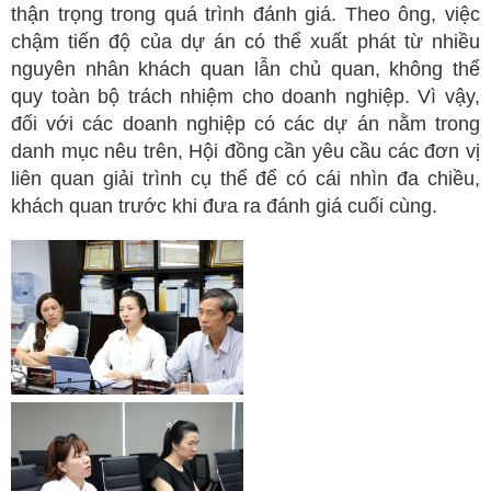
thận trọng trong quá trình đánh giá. Theo ông, việc
chậm tiến độ của dự án có thể xuất phát từ nhiều
nguyên nhân khách quan lẫn chủ quan, không thể
quy toàn bộ trách nhiệm cho doanh nghiệp. Vì vậy,
đối với các doanh nghiệp có các dự án nằm trong
danh mục nêu trên, Hội đồng cần yêu cầu các đơn vị
liên quan giải trình cụ thể để có cái nhìn đa chiều,
khách quan trước khi đưa ra đánh giá cuối cùng.