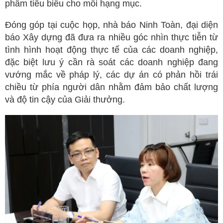
phẩm tiêu biểu cho mỗi hạng mục.
Đóng góp tại cuộc họp, nhà báo Ninh Toàn, đại diện
báo Xây dựng đã đưa ra nhiều góc nhìn thực tiễn từ
tình hình hoạt động thực tế của các doanh nghiệp,
đặc biệt lưu ý cần rà soát các doanh nghiệp đang
vướng mắc về pháp lý, các dự án có phản hồi trái
chiều từ phía người dân nhằm đảm bảo chất lượng
và độ tin cậy của Giải thưởng.