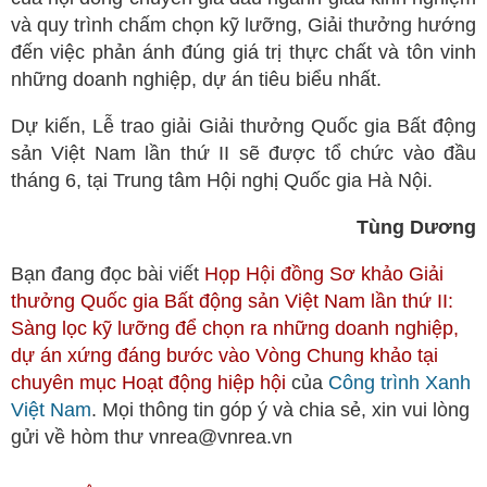
và quy trình chấm chọn kỹ lưỡng, Giải thưởng hướng
đến việc phản ánh đúng giá trị thực chất và tôn vinh
những doanh nghiệp, dự án tiêu biểu nhất.
Dự kiến, Lễ trao giải Giải thưởng Quốc gia Bất động
sản Việt Nam lần thứ II sẽ được tổ chức vào đầu
tháng 6, tại Trung tâm Hội nghị Quốc gia Hà Nội.
Tùng Dương
Bạn đang đọc bài viết
Họp Hội đồng Sơ khảo Giải
thưởng Quốc gia Bất động sản Việt Nam lần thứ II:
Sàng lọc kỹ lưỡng để chọn ra những doanh nghiệp,
dự án xứng đáng bước vào Vòng Chung khảo tại
chuyên mục
Hoạt động hiệp hội
của
Công trình Xanh
Việt Nam
. Mọi thông tin góp ý và chia sẻ, xin vui lòng
gửi về hòm thư vnrea@vnrea.vn