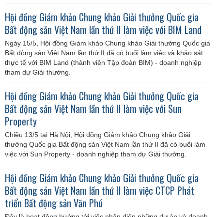
Hội đồng Giám khảo Chung khảo Giải thưởng Quốc gia
Bất động sản Việt Nam lần thứ II làm việc với BIM Land
Ngày 15/5, Hội đồng Giám khảo Chung khảo Giải thưởng Quốc gia
Bất động sản Việt Nam lần thứ II đã có buổi làm việc và khảo sát
thực tế với BIM Land (thành viên Tập đoàn BIM) - doanh nghiệp
tham dự Giải thưởng.
Hội đồng Giám khảo Chung khảo Giải thưởng Quốc gia
Bất động sản Việt Nam lần thứ II làm việc với Sun
Property
Chiều 13/5 tại Hà Nội, Hội đồng Giám khảo Chung khảo Giải
thưởng Quốc gia Bất động sản Việt Nam lần thứ II đã có buổi làm
việc với Sun Property - doanh nghiệp tham dự Giải thưởng.
Hội đồng Giám khảo Chung khảo Giải thưởng Quốc gia
Bất động sản Việt Nam lần thứ II làm việc CTCP Phát
triển Bất động sản Văn Phú
Đây là hoạt động hướng tới việc nhận diện những dự án và doanh