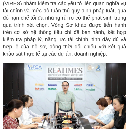
(VIRES) nhằm kiểm tra các yếu tố liên quan nghĩa vụ
tài chính và mức độ tuân thủ quy định pháp luật, qua
đó hạn chế tối đa những rủi ro có thể phát sinh trong
quá trình xét chọn. Vòng Sơ khảo được tiến hành
trên cơ sở hệ thống tiêu chí đã ban hành, kết hợp
kiểm tra pháp lý, năng lực tài chính, tính đầy đủ và
hợp lệ của hồ sơ, đồng thời đối chiếu với kết quả
khảo sát thực tế tại các dự án, doanh nghiệp.