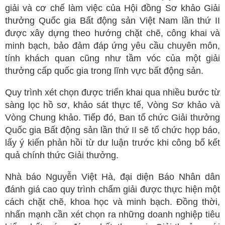
giải và cơ chế làm việc của Hội đồng Sơ khảo Giải
thưởng Quốc gia Bất động sản Việt Nam lần thứ II
được xây dựng theo hướng chặt chẽ, công khai và
minh bạch, bảo đảm đáp ứng yêu cầu chuyên môn,
tính khách quan cũng như tầm vóc của một giải
thưởng cấp quốc gia trong lĩnh vực bất động sản.
Quy trình xét chọn được triển khai qua nhiều bước từ
sàng lọc hồ sơ, khảo sát thực tế, Vòng Sơ khảo và
Vòng Chung khảo. Tiếp đó, Ban tổ chức Giải thưởng
Quốc gia Bất động sản lần thứ II sẽ tổ chức họp báo,
lấy ý kiến phản hồi từ dư luận trước khi công bố kết
quả chính thức Giải thưởng.
Nhà báo Nguyễn Việt Hà, đại diện Báo Nhân dân
đánh giá cao quy trình chấm giải được thực hiện một
cách chặt chẽ, khoa học và minh bạch. Đồng thời,
nhấn mạnh cần xét chọn ra những doanh nghiệp tiêu