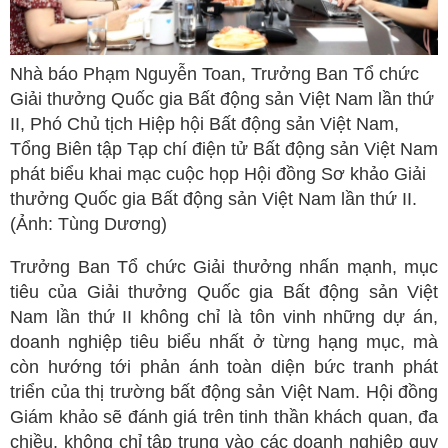
Nhà báo Phạm Nguyễn Toan, Trưởng Ban Tổ chức
Giải thưởng Quốc gia Bất động sản Việt Nam lần thứ
II, Phó Chủ tịch Hiệp hội Bất động sản Việt Nam,
Tổng Biên tập Tạp chí điện tử Bất động sản Việt Nam
phát biểu khai mạc cuộc họp Hội đồng Sơ khảo Giải
thưởng Quốc gia Bất động sản Việt Nam lần thứ II.
(Ảnh: Tùng Dương)
Trưởng Ban Tổ chức Giải thưởng nhấn mạnh, mục
tiêu của Giải thưởng Quốc gia Bất động sản Việt
Nam lần thứ II không chỉ là tôn vinh những dự án,
doanh nghiệp tiêu biểu nhất ở từng hạng mục, mà
còn hướng tới phản ánh toàn diện bức tranh phát
triển của thị trường bất động sản Việt Nam. Hội đồng
Giám khảo sẽ đánh giá trên tinh thần khách quan, đa
chiều, không chỉ tập trung vào các doanh nghiệp quy