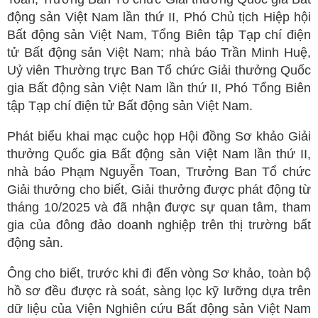
động sản Việt Nam lần thứ II, Phó Chủ tịch Hiệp hội
Bất động sản Việt Nam, Tổng Biên tập Tạp chí điện
tử Bất động sản Việt Nam; nhà báo Trần Minh Huệ,
Uỷ viên Thường trực Ban Tổ chức Giải thưởng Quốc
gia Bất động sản Việt Nam lần thứ II, Phó Tổng Biên
tập Tạp chí điện tử Bất động sản Việt Nam.
Phát biểu khai mạc cuộc họp Hội đồng Sơ khảo Giải
thưởng Quốc gia Bất động sản Việt Nam lần thứ II,
nhà báo Phạm Nguyễn Toan, Trưởng Ban Tổ chức
Giải thưởng cho biết, Giải thưởng được phát động từ
tháng 10/2025 và đã nhận được sự quan tâm, tham
gia của đông đảo doanh nghiệp trên thị trường bất
động sản.
Ông cho biết, trước khi đi đến vòng Sơ khảo, toàn bộ
hồ sơ đều được rà soát, sàng lọc kỹ lưỡng dựa trên
dữ liệu của Viện Nghiên cứu Bất động sản Việt Nam