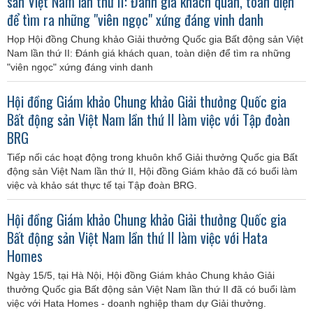
sản Việt Nam lần thứ II: Đánh giá khách quan, toàn diện
để tìm ra những "viên ngọc" xứng đáng vinh danh
Họp Hội đồng Chung khảo Giải thưởng Quốc gia Bất động sản Việt
Nam lần thứ II: Đánh giá khách quan, toàn diện để tìm ra những
"viên ngọc" xứng đáng vinh danh
Hội đồng Giám khảo Chung khảo Giải thưởng Quốc gia
Bất động sản Việt Nam lần thứ II làm việc với Tập đoàn
BRG
Tiếp nối các hoạt động trong khuôn khổ Giải thưởng Quốc gia Bất
động sản Việt Nam lần thứ II, Hội đồng Giám khảo đã có buổi làm
việc và khảo sát thực tế tại Tập đoàn BRG.
Hội đồng Giám khảo Chung khảo Giải thưởng Quốc gia
Bất động sản Việt Nam lần thứ II làm việc với Hata
Homes
Ngày 15/5, tại Hà Nội, Hội đồng Giám khảo Chung khảo Giải
thưởng Quốc gia Bất động sản Việt Nam lần thứ II đã có buổi làm
việc với Hata Homes - doanh nghiệp tham dự Giải thưởng.