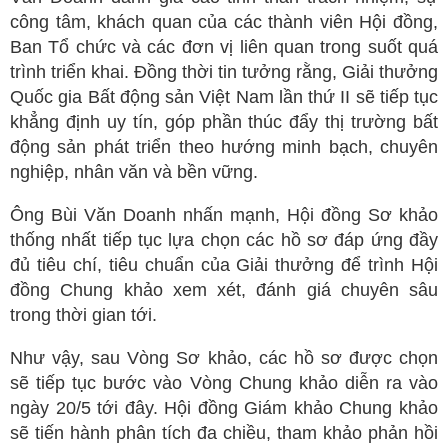
công tâm, khách quan của các thành viên Hội đồng,
Ban Tổ chức và các đơn vị liên quan trong suốt quá
trình triển khai. Đồng thời tin tưởng rằng, Giải thưởng
Quốc gia Bất động sản Việt Nam lần thứ II sẽ tiếp tục
khẳng định uy tín, góp phần thúc đẩy thị trường bất
động sản phát triển theo hướng minh bạch, chuyên
nghiệp, nhân văn và bền vững.
Ông Bùi Văn Doanh nhấn mạnh, Hội đồng Sơ khảo
thống nhất tiếp tục lựa chọn các hồ sơ đáp ứng đầy
đủ tiêu chí, tiêu chuẩn của Giải thưởng để trình Hội
đồng Chung khảo xem xét, đánh giá chuyên sâu
trong thời gian tới.
Như vậy, sau Vòng Sơ khảo, các hồ sơ được chọn
sẽ tiếp tục bước vào Vòng Chung khảo diễn ra vào
ngày 20/5 tới đây. Hội đồng Giám khảo Chung khảo
sẽ tiến hành phân tích đa chiều, tham khảo phản hồi