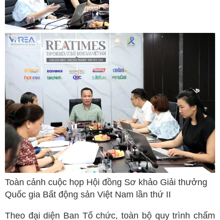
Toàn cảnh cuộc họp Hội đồng Sơ khảo Giải thưởng
Quốc gia Bất động sản Việt Nam lần thứ II
Theo đại diện Ban Tổ chức, toàn bộ quy trình chấm