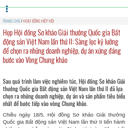
TRANG CHỦ
/
HOẠT ĐỘNG HIỆP HỘI
Họp Hội đồng Sơ khảo Giải thưởng Quốc gia Bất
động sản Việt Nam lần thứ II: Sàng lọc kỹ lưỡng
để chọn ra những doanh nghiệp, dự án xứng đáng
bước vào Vòng Chung khảo
Sau quá trình làm việc nghiêm túc, Hội đồng Sơ khảo Giải
thưởng Quốc gia Bất động sản Việt Nam lần thứ II đã lựa
chọn ra những doanh nghiệp, dự án và sản phẩm tiêu biểu
nhất để bước tiếp vào vòng Chung khảo.
Chiều ngày 18/5, Hội đồng Sơ khảo Giải thưởng
Quốc gia Bất động sản Việt Nam lần thứ II tiến hành