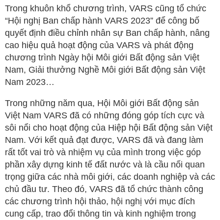
Trong khuôn khổ chương trình, VARS cũng tổ chức
“Hội nghị Ban chấp hành VARS 2023” để công bố
quyết định điều chỉnh nhân sự Ban chấp hành, nâng
cao hiệu quả hoạt động của VARS và phát động
chương trình Ngày hội Môi giới Bất động sản Việt
Nam, Giải thưởng Nghề Môi giới Bất động sản Việt
Nam 2023…
Trong những năm qua, Hội Môi giới Bất động sản
Việt Nam VARS đã có những đóng góp tích cực và
sôi nổi cho hoạt động của Hiệp hội Bất động sản Việt
Nam. Với kết quả đạt được, VARS đã và đang làm
rất tốt vai trò và nhiệm vụ của mình trong việc góp
phần xây dựng kinh tế đất nước và là cầu nối quan
trọng giữa các nhà môi giới, các doanh nghiệp và các
chủ đầu tư. Theo đó, VARS đã tổ chức thành công
các chương trình hội thảo, hội nghị với mục đích
cung cấp, trao đổi thông tin và kinh nghiệm trong