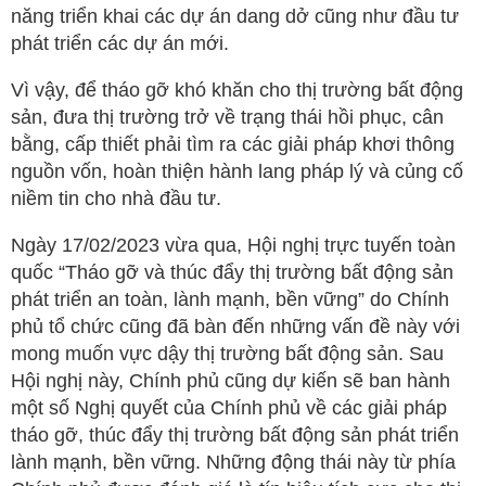
năng triển khai các dự án dang dở cũng như đầu tư
phát triển các dự án mới.
Vì vậy, để tháo gỡ khó khăn cho thị trường bất động
sản, đưa thị trường trở về trạng thái hồi phục, cân
bằng, cấp thiết phải tìm ra các giải pháp khơi thông
nguồn vốn, hoàn thiện hành lang pháp lý và củng cố
niềm tin cho nhà đầu tư.
Ngày 17/02/2023 vừa qua, Hội nghị trực tuyến toàn
quốc “Tháo gỡ và thúc đẩy thị trường bất động sản
phát triển an toàn, lành mạnh, bền vững” do Chính
phủ tổ chức cũng đã bàn đến những vấn đề này với
mong muốn vực dậy thị trường bất động sản. Sau
Hội nghị này, Chính phủ cũng dự kiến sẽ ban hành
một số Nghị quyết của Chính phủ về các giải pháp
tháo gỡ, thúc đẩy thị trường bất động sản phát triển
lành mạnh, bền vững. Những động thái này từ phía