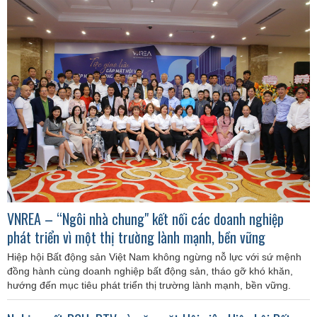
VNREA – “Ngôi nhà chung" kết nối các doanh nghiệp
phát triển vì một thị trường lành mạnh, bền vững
Hiệp hội Bất động sản Việt Nam không ngừng nỗ lực với sứ mệnh
đồng hành cùng doanh nghiệp bất động sản, tháo gỡ khó khăn,
hướng đến mục tiêu phát triển thị trường lành mạnh, bền vững.