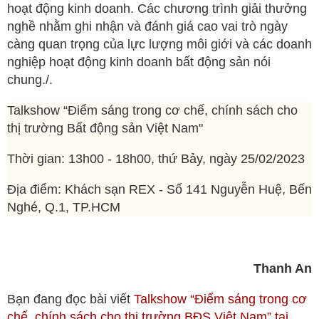
hoạt động kinh doanh. Các chương trình giải thưởng
nghề nhằm ghi nhận và đánh giá cao vai trò ngày
càng quan trọng của lực lượng môi giới và các doanh
nghiệp hoạt động kinh doanh bất động sản nói
chung./.
Talkshow “Điểm sáng trong cơ chế, chính sách cho
thị trường Bất động sản Việt Nam"
Thời gian: 13h00 - 18h00, thứ Bảy, ngày 25/02/2023
Địa điểm: Khách sạn REX - Số 141 Nguyễn Huệ, Bến
Nghé, Q.1, TP.HCM
Thanh An
Bạn đang đọc bài viết
Talkshow “Điểm sáng trong cơ
chế, chính sách cho thị trường BĐS Việt Nam” tại