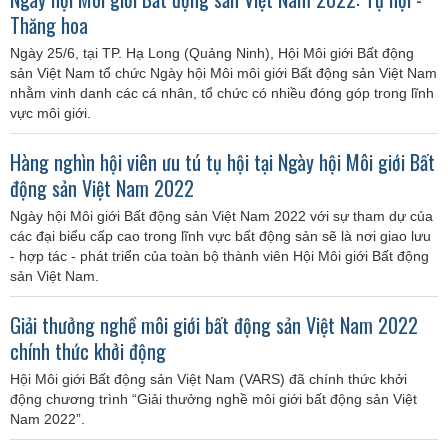
Thăng hoa
Ngày 25/6, tại TP. Hạ Long (Quảng Ninh), Hội Môi giới Bất động
sản Việt Nam tổ chức Ngày hội Môi môi giới Bất động sản Việt Nam
nhằm vinh danh các cá nhân, tổ chức có nhiều đóng góp trong lĩnh
vực môi giới.
Hàng nghìn hội viên ưu tú tụ hội tại Ngày hội Môi giới Bất
động sản Việt Nam 2022
Ngày hội Môi giới Bất động sản Việt Nam 2022 với sự tham dự của
các đại biểu cấp cao trong lĩnh vực bất động sản sẽ là nơi giao lưu
- hợp tác - phát triển của toàn bộ thành viên Hội Môi giới Bất động
sản Việt Nam.
Giải thưởng nghề môi giới bất động sản Việt Nam 2022
chính thức khởi động
Hội Môi giới Bất động sản Việt Nam (VARS) đã chính thức khởi
động chương trình “Giải thưởng nghề môi giới bất động sản Việt
Nam 2022”.