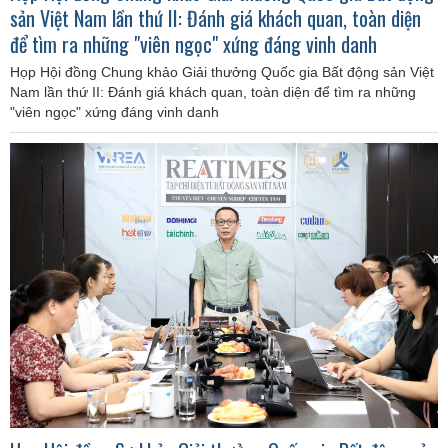
sản Việt Nam lần thứ II: Đánh giá khách quan, toàn diện
để tìm ra những "viên ngọc" xứng đáng vinh danh
Họp Hội đồng Chung khảo Giải thưởng Quốc gia Bất động sản Việt
Nam lần thứ II: Đánh giá khách quan, toàn diện để tìm ra những
"viên ngọc" xứng đáng vinh danh