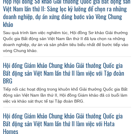
Họp Hội đồng Sơ khảo Giải thưởng Quốc gia Bất động sản
Việt Nam lần thứ II: Sàng lọc kỹ lưỡng để chọn ra những
doanh nghiệp, dự án xứng đáng bước vào Vòng Chung
khảo
Sau quá trình làm việc nghiêm túc, Hội đồng Sơ khảo Giải thưởng
Quốc gia Bất động sản Việt Nam lần thứ II đã lựa chọn ra những
doanh nghiệp, dự án và sản phẩm tiêu biểu nhất để bước tiếp vào
vòng Chung khảo.
Hội đồng Giám khảo Chung khảo Giải thưởng Quốc gia
Bất động sản Việt Nam lần thứ II làm việc với Tập đoàn
BRG
Tiếp nối các hoạt động trong khuôn khổ Giải thưởng Quốc gia Bất
động sản Việt Nam lần thứ II, Hội đồng Giám khảo đã có buổi làm
việc và khảo sát thực tế tại Tập đoàn BRG.
Hội đồng Giám khảo Chung khảo Giải thưởng Quốc gia
Bất động sản Việt Nam lần thứ II làm việc với Hata
Homes