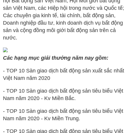
hội Bất động sản Việt Nam, Hội Môi giới bất động
sản Việt Nam, các Hiệp hội trong nước và Quốc tế;
Các chuyên gia kinh tế, tài chính, bất động sản,
Doanh nghiệp đầu tư, kinh doanh dịch vụ bất động
sản và cộng đồng môi giới bất động sản trên cả
nước.
Các hạng mục giải thưởng năm nay gồm:
- TOP 10 Sàn giao dịch bất động sản xuất sắc nhất
Việt Nam năm 2020
- TOP 10 Sàn giao dịch bất động sản tiêu biểu Việt
Nam năm 2020 - Kv Miền Bắc.
- TOP 10 Sàn giao dịch bất động sản tiêu biểu Việt
Nam năm 2020 - Kv Miền Trung.
- TOP 10 Sàn giao dịch bất động sản tiêu biểu Việt