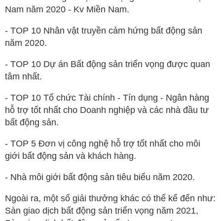
Nam năm 2020 - Kv Miền Nam.
- TOP 10 Nhân vật truyền cảm hứng bất động sản
năm 2020.
- TOP 10 Dự án Bất động sản triển vọng được quan
tâm nhất.
- TOP 10 Tổ chức Tài chính - Tín dụng - Ngân hàng
hỗ trợ tốt nhất cho Doanh nghiệp và các nhà đầu tư
bất động sản.
- TOP 5 Đơn vị công nghệ hỗ trợ tốt nhất cho môi
giới bất động sản và khách hàng.
- Nhà môi giới bất động sản tiêu biểu năm 2020.
Ngoài ra, một số giải thưởng khác có thể kể đến như:
Sàn giao dịch bất động sản triển vọng năm 2021,