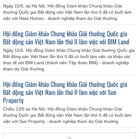
Ngày 15/5, tại Hà Nội, Hội đồng Giám khảo Chung khảo Giải
thưởng Quốc gia Bất động sản Việt Nam lần thứ II đã có buổi làm
việc với Hata Homes - doanh nghiệp tham dự Giải thưởng.
Hội đồng Giám khảo Chung khảo Giải thưởng Quốc gia
Bất động sản Việt Nam lần thứ II làm việc với BIM Land
Ngày 15/5, Hội đồng Giám khảo Chung khảo Giải thưởng Quốc gia
Bất động sản Việt Nam lần thứ II đã có buổi làm việc và khảo sát
thực tế với BIM Land (thành viên Tập đoàn BIM) - doanh nghiệp
tham dự Giải thưởng.
Hội đồng Giám khảo Chung khảo Giải thưởng Quốc gia
Bất động sản Việt Nam lần thứ II làm việc với Sun
Property
Chiều 13/5 tại Hà Nội, Hội đồng Giám khảo Chung khảo Giải
thưởng Quốc gia Bất động sản Việt Nam lần thứ II đã có buổi làm
việc với Sun Property - doanh nghiệp tham dự Giải thưởng.