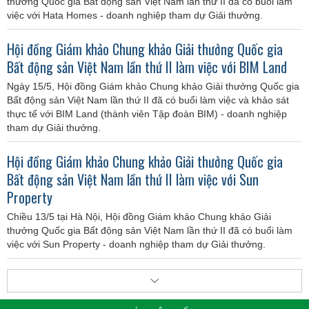
thưởng Quốc gia Bất động sản Việt Nam lần thứ II đã có buổi làm
việc với Hata Homes - doanh nghiệp tham dự Giải thưởng.
Hội đồng Giám khảo Chung khảo Giải thưởng Quốc gia
Bất động sản Việt Nam lần thứ II làm việc với BIM Land
Ngày 15/5, Hội đồng Giám khảo Chung khảo Giải thưởng Quốc gia
Bất động sản Việt Nam lần thứ II đã có buổi làm việc và khảo sát
thực tế với BIM Land (thành viên Tập đoàn BIM) - doanh nghiệp
tham dự Giải thưởng.
Hội đồng Giám khảo Chung khảo Giải thưởng Quốc gia
Bất động sản Việt Nam lần thứ II làm việc với Sun
Property
Chiều 13/5 tại Hà Nội, Hội đồng Giám khảo Chung khảo Giải
thưởng Quốc gia Bất động sản Việt Nam lần thứ II đã có buổi làm
việc với Sun Property - doanh nghiệp tham dự Giải thưởng.