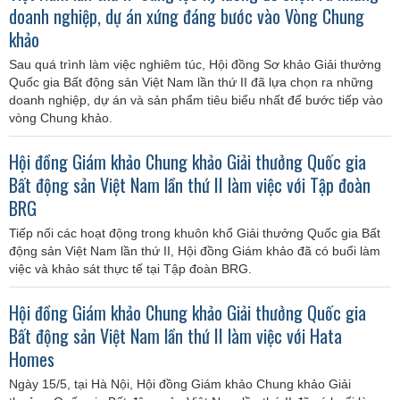
doanh nghiệp, dự án xứng đáng bước vào Vòng Chung
khảo
Sau quá trình làm việc nghiêm túc, Hội đồng Sơ khảo Giải thưởng
Quốc gia Bất động sản Việt Nam lần thứ II đã lựa chọn ra những
doanh nghiệp, dự án và sản phẩm tiêu biểu nhất để bước tiếp vào
vòng Chung khảo.
Hội đồng Giám khảo Chung khảo Giải thưởng Quốc gia
Bất động sản Việt Nam lần thứ II làm việc với Tập đoàn
BRG
Tiếp nối các hoạt động trong khuôn khổ Giải thưởng Quốc gia Bất
động sản Việt Nam lần thứ II, Hội đồng Giám khảo đã có buổi làm
việc và khảo sát thực tế tại Tập đoàn BRG.
Hội đồng Giám khảo Chung khảo Giải thưởng Quốc gia
Bất động sản Việt Nam lần thứ II làm việc với Hata
Homes
Ngày 15/5, tại Hà Nội, Hội đồng Giám khảo Chung khảo Giải