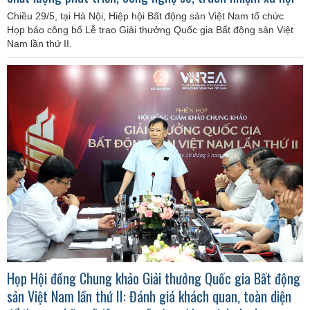
Chiều 29/5, tại Hà Nội, Hiệp hội Bất động sản Việt Nam tổ chức
Họp báo công bố Lễ trao Giải thưởng Quốc gia Bất động sản Việt
Nam lần thứ II.
Họp Hội đồng Chung khảo Giải thưởng Quốc gia Bất động
sản Việt Nam lần thứ II: Đánh giá khách quan, toàn diện