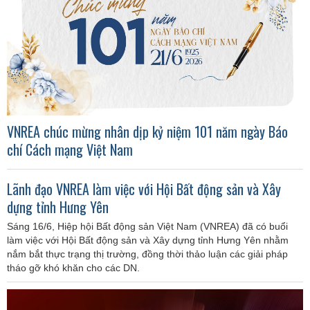
VNREA chúc mừng nhân dịp kỷ niệm 101 năm ngày Báo
chí Cách mạng Việt Nam
Lãnh đạo VNREA làm việc với Hội Bất động sản và Xây
dựng tỉnh Hưng Yên
Sáng 16/6, Hiệp hội Bất động sản Việt Nam (VNREA) đã có buổi
làm việc với Hội Bất động sản và Xây dựng tỉnh Hưng Yên nhằm
nắm bắt thực trạng thị trường, đồng thời thảo luận các giải pháp
tháo gỡ khó khăn cho các DN.