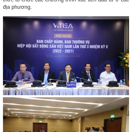
địa phương.