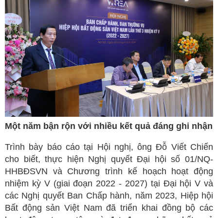
Một năm bận rộn với nhiều kết quả đáng ghi nhận
Trình bày báo cáo tại Hội nghị, ông Đỗ Viết Chiến
cho biết, thực hiện Nghị quyết Đại hội số 01/NQ-
HHBĐSVN và Chương trình kế hoạch hoạt động
nhiệm kỳ V (giai đoạn 2022 - 2027) tại Đại hội V và
các Nghị quyết Ban Chấp hành, năm 2023, Hiệp hội
Bất động sản Việt Nam đã triển khai đồng bộ các