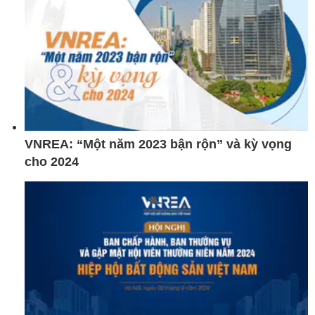
VNREA: “Một năm 2023 bận rộn” và kỳ vọng
cho 2024