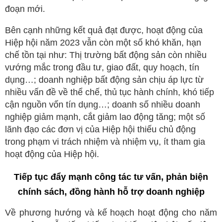
đoạn mới.
Bên cạnh những kết quả đạt được, hoạt động của
Hiệp hội năm 2023 vẫn còn một số khó khăn, hạn
chế tồn tại như: Thị trường bất động sản còn nhiều
vướng mắc trong đầu tư, giao đất, quy hoạch, tín
dụng…; doanh nghiệp bất động sản chịu áp lực từ
nhiều vấn đề về thể chế, thủ tục hành chính, khó tiếp
cận nguồn vốn tín dụng…; doanh số nhiều doanh
nghiệp giảm mạnh, cắt giảm lao động tăng; một số
lãnh đạo các đơn vị của Hiệp hội thiếu chủ động
trong phạm vi trách nhiệm và nhiệm vụ, ít tham gia
hoạt động của Hiệp hội.
Tiếp tục đẩy mạnh công tác tư vấn, phản biện
chính sách, đồng hành hỗ trợ doanh nghiệp
Về phương hướng và kế hoạch hoạt động cho năm