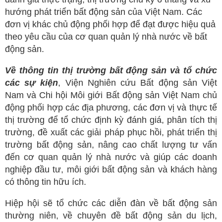
hướng phát triển bất động sản của Việt Nam. Các
đơn vị khác chủ động phối hợp để đạt được hiệu quả
theo yêu cầu của cơ quan quản lý nhà nước về bất
động sản.
Về thông tin thị trường bất động sản và tổ chức
các sự kiện
, Viện Nghiên cứu Bất động sản Việt
Nam và Chi hội Môi giới Bất động sản Việt Nam chủ
động phối hợp các địa phương, các đơn vị và thực tế
thị trường để tổ chức định kỳ đánh giá, phân tích thị
trường, đề xuất các giải pháp phục hồi, phát triển thị
trường bất động sản, nâng cao chất lượng tư vấn
đến cơ quan quản lý nhà nước và giúp các doanh
nghiệp đầu tư, môi giới bất động sản và khách hàng
có thông tin hữu ích.
Hiệp hội sẽ tổ chức các diễn đàn về bất động sản
thường niên, về chuyên đề bất động sản du lịch,