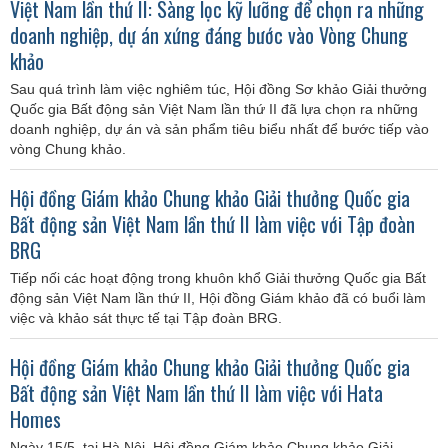
Việt Nam lần thứ II: Sàng lọc kỹ lưỡng để chọn ra những
doanh nghiệp, dự án xứng đáng bước vào Vòng Chung
khảo
Sau quá trình làm việc nghiêm túc, Hội đồng Sơ khảo Giải thưởng
Quốc gia Bất động sản Việt Nam lần thứ II đã lựa chọn ra những
doanh nghiệp, dự án và sản phẩm tiêu biểu nhất để bước tiếp vào
vòng Chung khảo.
Hội đồng Giám khảo Chung khảo Giải thưởng Quốc gia
Bất động sản Việt Nam lần thứ II làm việc với Tập đoàn
BRG
Tiếp nối các hoạt động trong khuôn khổ Giải thưởng Quốc gia Bất
động sản Việt Nam lần thứ II, Hội đồng Giám khảo đã có buổi làm
việc và khảo sát thực tế tại Tập đoàn BRG.
Hội đồng Giám khảo Chung khảo Giải thưởng Quốc gia
Bất động sản Việt Nam lần thứ II làm việc với Hata
Homes
Ngày 15/5, tại Hà Nội, Hội đồng Giám khảo Chung khảo Giải