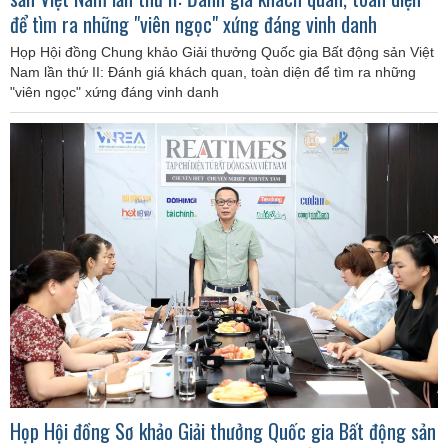
để tìm ra những "viên ngọc" xứng đáng vinh danh
Họp Hội đồng Chung khảo Giải thưởng Quốc gia Bất động sản Việt
Nam lần thứ II: Đánh giá khách quan, toàn diện để tìm ra những
"viên ngọc" xứng đáng vinh danh
Họp Hội đồng Sơ khảo Giải thưởng Quốc gia Bất động sản