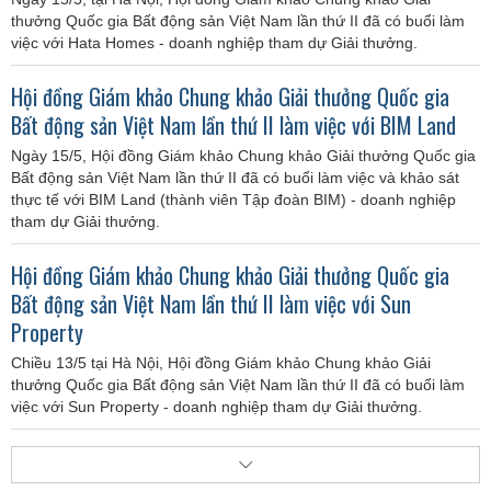
thưởng Quốc gia Bất động sản Việt Nam lần thứ II đã có buổi làm
việc với Hata Homes - doanh nghiệp tham dự Giải thưởng.
Hội đồng Giám khảo Chung khảo Giải thưởng Quốc gia
Bất động sản Việt Nam lần thứ II làm việc với BIM Land
Ngày 15/5, Hội đồng Giám khảo Chung khảo Giải thưởng Quốc gia
Bất động sản Việt Nam lần thứ II đã có buổi làm việc và khảo sát
thực tế với BIM Land (thành viên Tập đoàn BIM) - doanh nghiệp
tham dự Giải thưởng.
Hội đồng Giám khảo Chung khảo Giải thưởng Quốc gia
Bất động sản Việt Nam lần thứ II làm việc với Sun
Property
Chiều 13/5 tại Hà Nội, Hội đồng Giám khảo Chung khảo Giải
thưởng Quốc gia Bất động sản Việt Nam lần thứ II đã có buổi làm
việc với Sun Property - doanh nghiệp tham dự Giải thưởng.