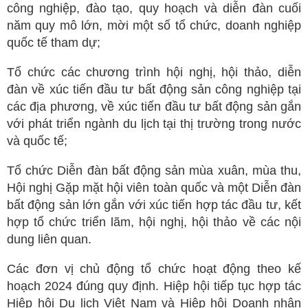
công nghiệp, đào tạo, quy hoạch và diễn đàn cuối
năm quy mô lớn, mời một số tổ chức, doanh nghiệp
quốc tế tham dự;
Tổ chức các chương trình hội nghị, hội thảo, diễn
đàn về xúc tiến đầu tư bất động sản công nghiệp tại
các địa phương, về xúc tiến đầu tư bất động sản gắn
với phát triển ngành du lịch tại thị trường trong nước
và quốc tế;
Tổ chức Diễn đàn bất động sản mùa xuân, mùa thu,
Hội nghị Gặp mặt hội viên toàn quốc và một Diễn đàn
bất động sản lớn gắn với xúc tiến hợp tác đầu tư, kết
hợp tổ chức triển lãm, hội nghị, hội thảo về các nội
dung liên quan.
Các đơn vị chủ động tổ chức hoạt động theo kế
hoạch 2024 đúng quy định. Hiệp hội tiếp tục hợp tác
Hiệp hội Du lịch Việt Nam và Hiệp hội Doanh nhân