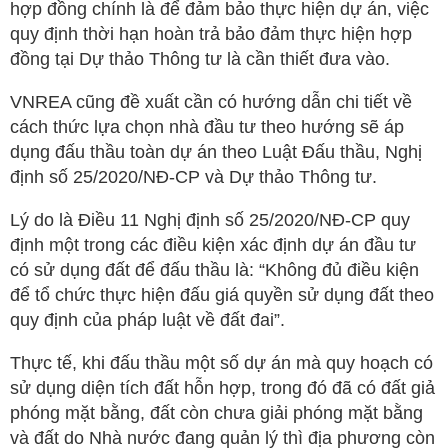
hợp đồng chính là để đảm bảo thực hiện dự án, việc
quy định thời hạn hoàn trả bảo đảm thực hiện hợp
đồng tại Dự thảo Thông tư là cần thiết đưa vào.
VNREA cũng đề xuất cần có hướng dẫn chi tiết về
cách thức lựa chọn nhà đầu tư theo hướng sẽ áp
dụng đấu thầu toàn dự án theo Luật Đấu thầu, Nghị
định số 25/2020/NĐ-CP và Dự thảo Thông tư.
Lý do là Điều 11 Nghị định số 25/2020/NĐ-CP quy
định một trong các điều kiện xác định dự án đầu tư
có sử dụng đất để đấu thầu là: “Không đủ điều kiện
để tổ chức thực hiện đấu giá quyền sử dụng đất theo
quy định của pháp luật về đất đai”.
Thực tế, khi đấu thầu một số dự án mà quy hoạch có
sử dụng diện tích đất hỗn hợp, trong đó đã có đất giả
phóng mặt bằng, đất còn chưa giải phóng mặt bằng
và đất do Nhà nước đang quản lý thì địa phương còn