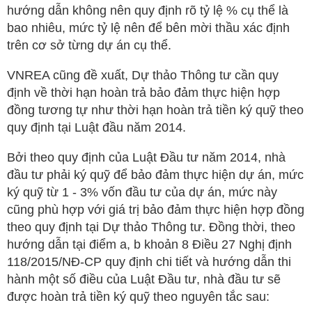
hướng dẫn không nên quy định rõ tỷ lệ % cụ thể là
bao nhiêu, mức tỷ lệ nên để bên mời thầu xác định
trên cơ sở từng dự án cụ thể.
VNREA cũng đề xuất, Dự thảo Thông tư cần quy
định về thời hạn hoàn trả bảo đảm thực hiện hợp
đồng tương tự như thời hạn hoàn trả tiền ký quỹ theo
quy định tại Luật đầu năm 2014.
Bởi theo quy định của Luật Đầu tư năm 2014, nhà
đầu tư phải ký quỹ để bảo đảm thực hiện dự án, mức
ký quỹ từ 1 - 3% vốn đầu tư của dự án, mức này
cũng phù hợp với giá trị bảo đảm thực hiện hợp đồng
theo quy định tại Dự thảo Thông tư. Đồng thời, theo
hướng dẫn tại điểm a, b khoản 8 Điều 27 Nghị định
118/2015/NĐ-CP quy định chi tiết và hướng dẫn thi
hành một số điều của Luật Đầu tư, nhà đầu tư sẽ
được hoàn trả tiền ký quỹ theo nguyên tắc sau: