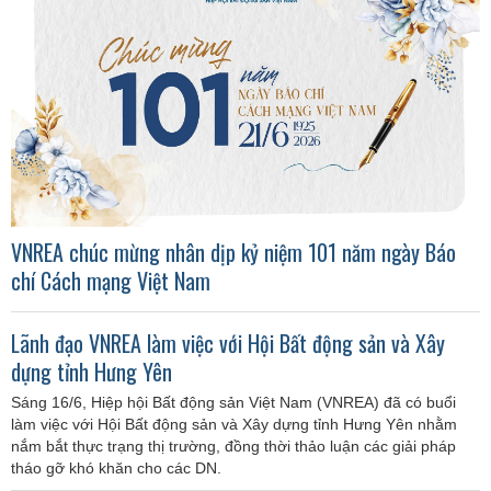
VNREA chúc mừng nhân dịp kỷ niệm 101 năm ngày Báo
chí Cách mạng Việt Nam
Lãnh đạo VNREA làm việc với Hội Bất động sản và Xây
dựng tỉnh Hưng Yên
Sáng 16/6, Hiệp hội Bất động sản Việt Nam (VNREA) đã có buổi
làm việc với Hội Bất động sản và Xây dựng tỉnh Hưng Yên nhằm
nắm bắt thực trạng thị trường, đồng thời thảo luận các giải pháp
tháo gỡ khó khăn cho các DN.