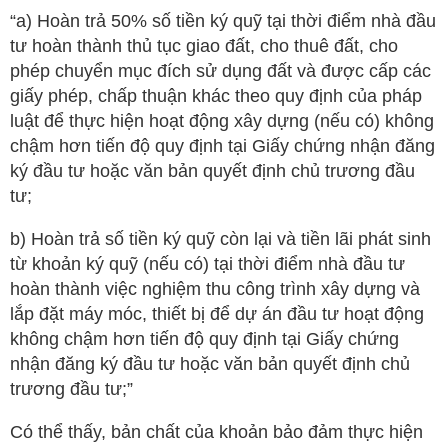
“a) Hoàn trả 50% số tiền ký quỹ tại thời điểm nhà đầu
tư hoàn thành thủ tục giao đất, cho thuê đất, cho
phép chuyển mục đích sử dụng đất và được cấp các
giấy phép, chấp thuận khác theo quy định của pháp
luật để thực hiện hoạt động xây dựng (nếu có) không
chậm hơn tiến độ quy định tại Giấy chứng nhận đăng
ký đầu tư hoặc văn bản quyết định chủ trương đầu
tư;
b) Hoàn trả số tiền ký quỹ còn lại và tiền lãi phát sinh
từ khoản ký quỹ (nếu có) tại thời điểm nhà đầu tư
hoàn thành việc nghiệm thu công trình xây dựng và
lắp đặt máy móc, thiết bị để dự án đầu tư hoạt động
không chậm hơn tiến độ quy định tại Giấy chứng
nhận đăng ký đầu tư hoặc văn bản quyết định chủ
trương đầu tư;”
Có thể thấy, bản chất của khoản bảo đảm thực hiện