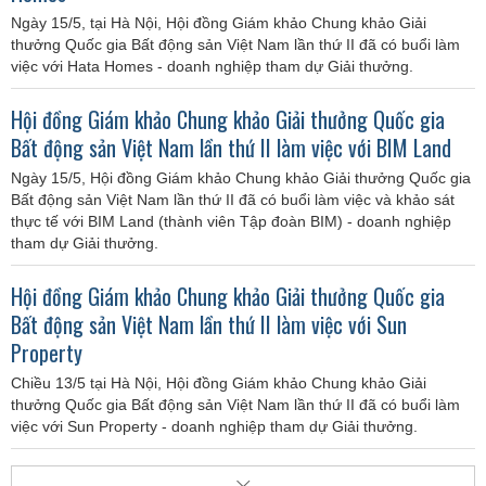
Ngày 15/5, tại Hà Nội, Hội đồng Giám khảo Chung khảo Giải
thưởng Quốc gia Bất động sản Việt Nam lần thứ II đã có buổi làm
việc với Hata Homes - doanh nghiệp tham dự Giải thưởng.
Hội đồng Giám khảo Chung khảo Giải thưởng Quốc gia
Bất động sản Việt Nam lần thứ II làm việc với BIM Land
Ngày 15/5, Hội đồng Giám khảo Chung khảo Giải thưởng Quốc gia
Bất động sản Việt Nam lần thứ II đã có buổi làm việc và khảo sát
thực tế với BIM Land (thành viên Tập đoàn BIM) - doanh nghiệp
tham dự Giải thưởng.
Hội đồng Giám khảo Chung khảo Giải thưởng Quốc gia
Bất động sản Việt Nam lần thứ II làm việc với Sun
Property
Chiều 13/5 tại Hà Nội, Hội đồng Giám khảo Chung khảo Giải
thưởng Quốc gia Bất động sản Việt Nam lần thứ II đã có buổi làm
việc với Sun Property - doanh nghiệp tham dự Giải thưởng.