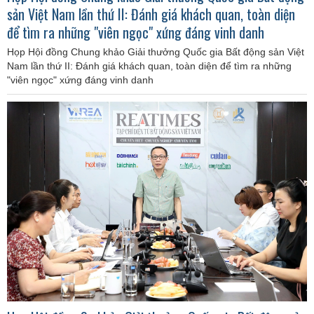
sản Việt Nam lần thứ II: Đánh giá khách quan, toàn diện
để tìm ra những "viên ngọc" xứng đáng vinh danh
Họp Hội đồng Chung khảo Giải thưởng Quốc gia Bất động sản Việt
Nam lần thứ II: Đánh giá khách quan, toàn diện để tìm ra những
"viên ngọc" xứng đáng vinh danh