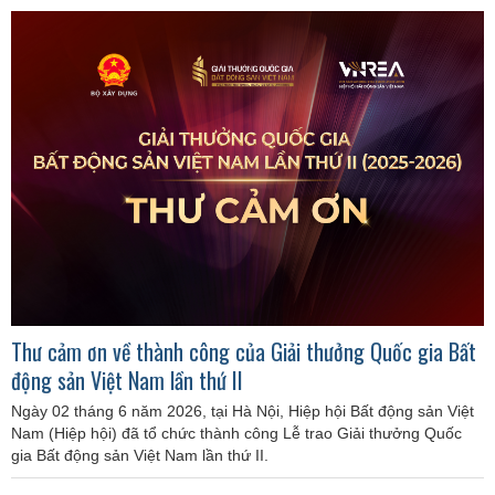
Thư cảm ơn về thành công của Giải thưởng Quốc gia Bất
động sản Việt Nam lần thứ II
Ngày 02 tháng 6 năm 2026, tại Hà Nội, Hiệp hội Bất động sản Việt
Nam (Hiệp hội) đã tổ chức thành công Lễ trao Giải thưởng Quốc
gia Bất động sản Việt Nam lần thứ II.