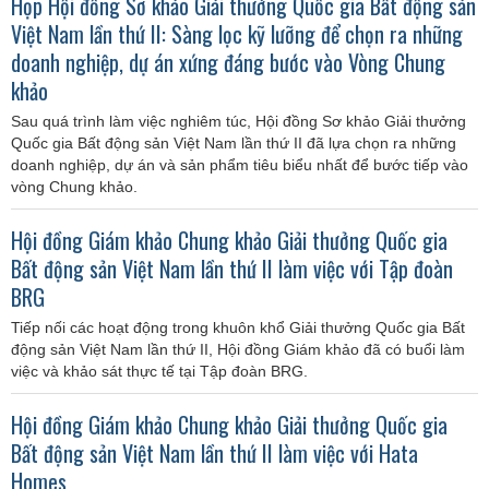
Họp Hội đồng Sơ khảo Giải thưởng Quốc gia Bất động sản
Việt Nam lần thứ II: Sàng lọc kỹ lưỡng để chọn ra những
doanh nghiệp, dự án xứng đáng bước vào Vòng Chung
khảo
Sau quá trình làm việc nghiêm túc, Hội đồng Sơ khảo Giải thưởng
Quốc gia Bất động sản Việt Nam lần thứ II đã lựa chọn ra những
doanh nghiệp, dự án và sản phẩm tiêu biểu nhất để bước tiếp vào
vòng Chung khảo.
Hội đồng Giám khảo Chung khảo Giải thưởng Quốc gia
Bất động sản Việt Nam lần thứ II làm việc với Tập đoàn
BRG
Tiếp nối các hoạt động trong khuôn khổ Giải thưởng Quốc gia Bất
động sản Việt Nam lần thứ II, Hội đồng Giám khảo đã có buổi làm
việc và khảo sát thực tế tại Tập đoàn BRG.
Hội đồng Giám khảo Chung khảo Giải thưởng Quốc gia
Bất động sản Việt Nam lần thứ II làm việc với Hata
Homes