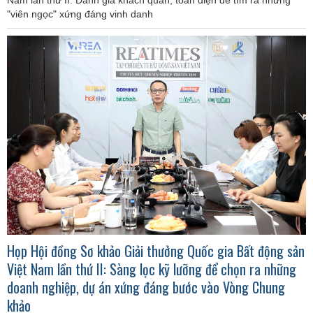
"viên ngọc" xứng đáng vinh danh
Họp Hội đồng Sơ khảo Giải thưởng Quốc gia Bất động sản
Việt Nam lần thứ II: Sàng lọc kỹ lưỡng để chọn ra những
doanh nghiệp, dự án xứng đáng bước vào Vòng Chung
khảo