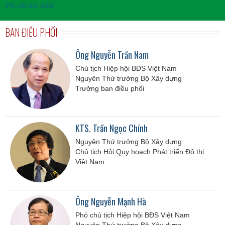
BAN ĐIỀU PHỐI
Ông Nguyễn Trần Nam
Chủ tịch Hiệp hội BĐS Việt Nam
Nguyên Thứ trưởng Bộ Xây dựng
Trưởng ban điều phối
KTS. Trần Ngọc Chính
Nguyên Thứ trưởng Bộ Xây dựng
Chủ tịch Hội Quy hoạch Phát triển Đô thị
Việt Nam
Ông Nguyễn Mạnh Hà
Phó chủ tịch Hiệp hội BĐS Việt Nam