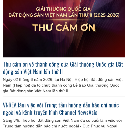
Thư cảm ơn về thành công của Giải thưởng Quốc gia Bất
động sản Việt Nam lần thứ II
Ngày 02 tháng 6 năm 2026, tại Hà Nội, Hiệp hội Bất động sản Việt
Nam (Hiệp hội) đã tổ chức thành công Lễ trao Giải thưởng Quốc
gia Bất động sản Việt Nam lần thứ II.
VNREA làm việc với Trung tâm hướng dẫn báo chí nước
ngoài và kênh truyền hình Channel NewsAsia
Sáng 3/6, Hiệp hội Bất động sản Việt Nam đã có buổi làm việc với
Trung tâm hướng dẫn báo chí nước ngoài - Cục Phục vụ Ngoại