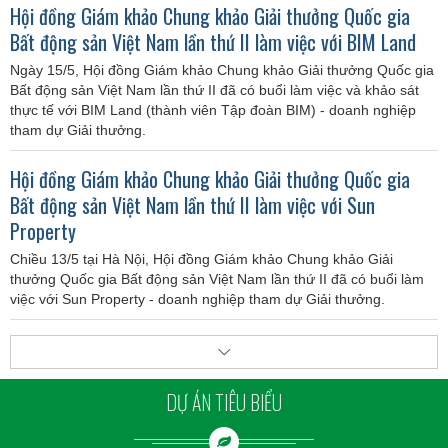
Hội đồng Giám khảo Chung khảo Giải thưởng Quốc gia
Bất động sản Việt Nam lần thứ II làm việc với BIM Land
Ngày 15/5, Hội đồng Giám khảo Chung khảo Giải thưởng Quốc gia
Bất động sản Việt Nam lần thứ II đã có buổi làm việc và khảo sát
thực tế với BIM Land (thành viên Tập đoàn BIM) - doanh nghiệp
tham dự Giải thưởng.
Hội đồng Giám khảo Chung khảo Giải thưởng Quốc gia
Bất động sản Việt Nam lần thứ II làm việc với Sun
Property
Chiều 13/5 tại Hà Nội, Hội đồng Giám khảo Chung khảo Giải
thưởng Quốc gia Bất động sản Việt Nam lần thứ II đã có buổi làm
việc với Sun Property - doanh nghiệp tham dự Giải thưởng.
DỰ ÁN TIÊU BIỂU