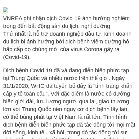
VNREA ghi nhận dịch Covid-19 ảnh hưởng nghiêm
trọng đến bất động sản du lịch, nghỉ dưỡng
Thứ nhất là hỗ trợ doanh nghiệp đầu tư, kinh doanh
du lịch bị ảnh hưởng bởi dịch bệnh viêm đường hô
hấp cấp do chủng mới của virus Corona gây ra
(Covid-19).
Dịch bệnh Covid-19 đã và đang diễn biến phức tạp
tại Trung Quốc và nhiều nước trên thế giới. Ngày
31/1/2020, WHO đã tuyên bố đây là “tình trạng khẩn
cấp y tế toàn cầu”. Với đặc điểm là nước có đường
biên giới dài, lưu lượng người qua lại, giao thương
lớn với Trung Quốc nên nguy cơ dịch bệnh lây lan,
có thể bùng phát tại Việt Nam là rất lớn. Tình hình
dịch bệnh diễn biến phức tạp đã tác động tới mọi mặt
đời sống, kinh tế - xã hội, trong đó tác động tới sự