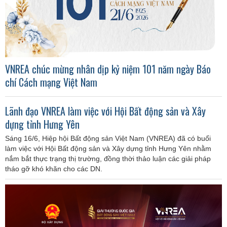
VNREA chúc mừng nhân dịp kỷ niệm 101 năm ngày Báo
chí Cách mạng Việt Nam
Lãnh đạo VNREA làm việc với Hội Bất động sản và Xây
dựng tỉnh Hưng Yên
Sáng 16/6, Hiệp hội Bất động sản Việt Nam (VNREA) đã có buổi
làm việc với Hội Bất động sản và Xây dựng tỉnh Hưng Yên nhằm
nắm bắt thực trạng thị trường, đồng thời thảo luận các giải pháp
tháo gỡ khó khăn cho các DN.