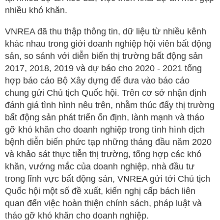
nhiều khó khăn.
VNREA đã thu thập thông tin, dữ liệu từ nhiều kênh
khác nhau trong giới doanh nghiệp hội viên bất động
sản, so sánh với diễn biến thị trường bất động sản
2017, 2018, 2019 và dự báo cho 2020 - 2021 tổng
hợp báo cáo Bộ Xây dựng để đưa vào báo cáo
chung gửi Chủ tịch Quốc hội. Trên cơ sở nhận định
đánh giá tình hình nêu trên, nhằm thúc đẩy thị trường
bất động sản phát triển ổn định, lành mạnh và tháo
gỡ khó khăn cho doanh nghiệp trong tình hình dịch
bệnh diễn biến phức tạp những tháng đầu năm 2020
và khảo sát thực tiễn thị trường, tổng hợp các khó
khăn, vướng mắc của doanh nghiệp, nhà đầu tư
trong lĩnh vực bất động sản, VNREA gửi tới Chủ tịch
Quốc hội một số đề xuất, kiến nghị cấp bách liên
quan đến việc hoàn thiện chính sách, pháp luật và
tháo gỡ khó khăn cho doanh nghiệp.