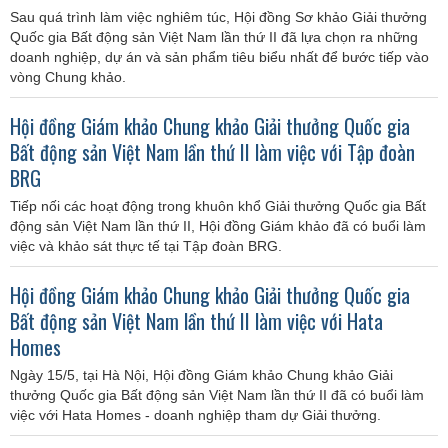
Sau quá trình làm việc nghiêm túc, Hội đồng Sơ khảo Giải thưởng
Quốc gia Bất động sản Việt Nam lần thứ II đã lựa chọn ra những
doanh nghiệp, dự án và sản phẩm tiêu biểu nhất để bước tiếp vào
vòng Chung khảo.
Hội đồng Giám khảo Chung khảo Giải thưởng Quốc gia
Bất động sản Việt Nam lần thứ II làm việc với Tập đoàn
BRG
Tiếp nối các hoạt động trong khuôn khổ Giải thưởng Quốc gia Bất
động sản Việt Nam lần thứ II, Hội đồng Giám khảo đã có buổi làm
việc và khảo sát thực tế tại Tập đoàn BRG.
Hội đồng Giám khảo Chung khảo Giải thưởng Quốc gia
Bất động sản Việt Nam lần thứ II làm việc với Hata
Homes
Ngày 15/5, tại Hà Nội, Hội đồng Giám khảo Chung khảo Giải
thưởng Quốc gia Bất động sản Việt Nam lần thứ II đã có buổi làm
việc với Hata Homes - doanh nghiệp tham dự Giải thưởng.