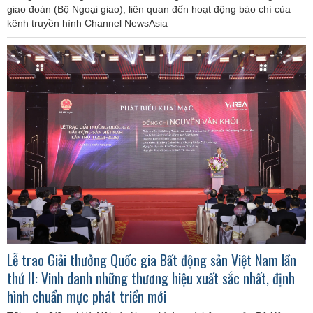
giao đoàn (Bộ Ngoại giao), liên quan đến hoạt động báo chí của
kênh truyền hình Channel NewsAsia
Lễ trao Giải thưởng Quốc gia Bất động sản Việt Nam lần
thứ II: Vinh danh những thương hiệu xuất sắc nhất, định
hình chuẩn mực phát triển mới